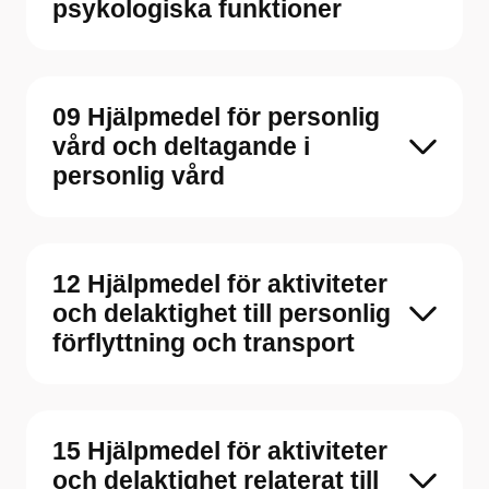
psykologiska funktioner
09 Hjälpmedel för personlig
vård och deltagande i
personlig vård
12 Hjälpmedel för aktiviteter
och delaktighet till personlig
förflyttning och transport
15 Hjälpmedel för aktiviteter
och delaktighet relaterat till