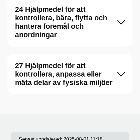
24 Hjälpmedel för att
kontrollera, bära, flytta och
hantera föremål och
anordningar
27 Hjälpmedel för att
kontrollera, anpassa eller
mäta delar av fysiska miljöer
Senast uppdaterad:
2025-08-01 11:18