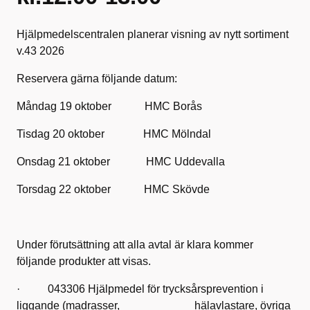
Hjälpmedelscentralen planerar visning av nytt sortiment
v.43 2026
Reservera gärna följande datum:
Måndag 19 oktober HMC Borås
Tisdag 20 oktober HMC Mölndal
Onsdag 21 oktober HMC Uddevalla
Torsdag 22 oktober HMC Skövde
Under förutsättning att alla avtal är klara kommer
följande produkter att visas.
· 043306 Hjälpmedel för trycksårsprevention i
liggande (madrasser, hälavlastare, övriga