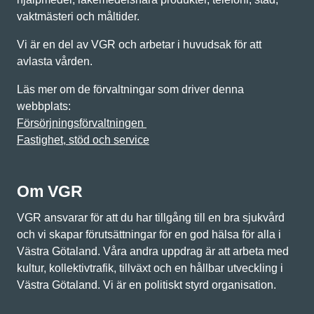
vaktmästeri och måltider.
Vi är en del av VGR och arbetar i huvudsak för att
avlasta vården.
Läs mer om de förvaltningar som driver denna
webbplats:
Försörjningsförvaltningen
Fastighet, stöd och service
Om VGR
VGR ansvarar för att du har tillgång till en bra sjukvård
och vi skapar förutsättningar för en god hälsa för alla i
Västra Götaland. Våra andra uppdrag är att arbeta med
kultur, kollektivtrafik, tillväxt och en hållbar utveckling i
Västra Götaland. Vi är en politiskt styrd organisation.