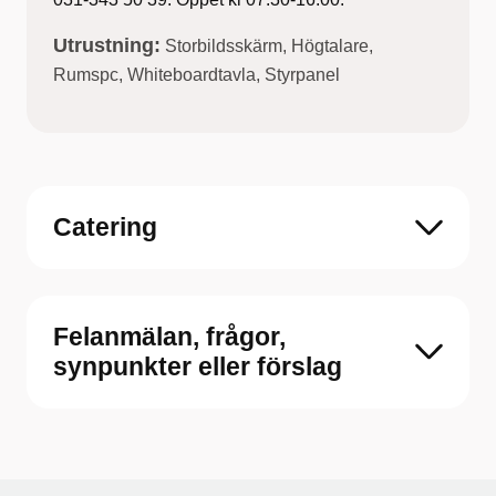
Utrustning:
Storbildsskärm, Högtalare,
Rumspc, Whiteboardtavla, Styrpanel
Catering
Felanmälan, frågor,
synpunkter eller förslag