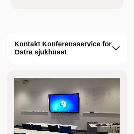
Kontakt Konferensservice för
Östra sjukhuset