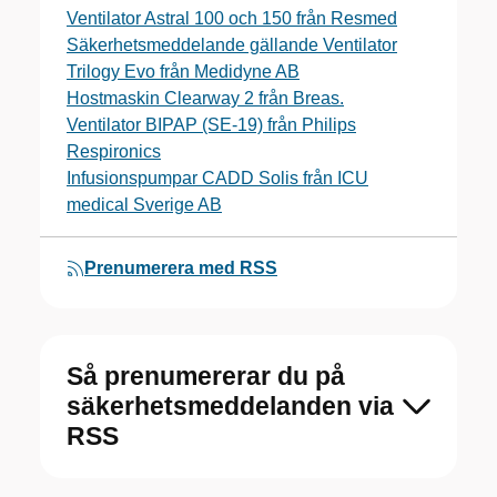
Ventilator Astral 100 och 150 från Resmed
Säkerhetsmeddelande gällande Ventilator
Trilogy Evo från Medidyne AB
Hostmaskin Clearway 2 från Breas.
Ventilator BIPAP (SE-19) från Philips
Respironics
Infusionspumpar CADD Solis från ICU
medical Sverige AB
Prenumerera med RSS
Så prenumererar du på
säkerhetsmeddelanden via
RSS