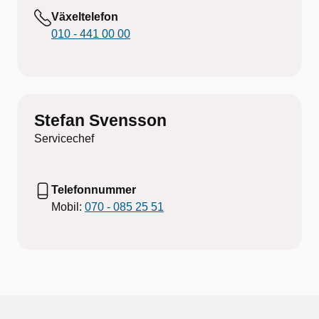
Växeltelefon
010 - 441 00 00
Stefan Svensson
Servicechef
Telefonnummer
Mobil:
070 - 085 25 51