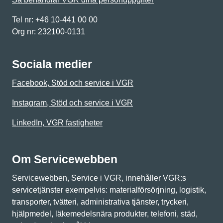
Tel nr: +46 10-441 00 00
Org nr: 232100-0131
Sociala medier
Facebook, Stöd och service i VGR
Instagram, Stöd och service i VGR
LinkedIn, VGR fastigheter
Om Servicewebben
Servicewebben, Service i VGR, innehåller VGR:s
servicetjänster exempelvis: materialförsörjning, logistik,
transporter, tvätteri, administrativa tjänster, tryckeri,
hjälpmedel, läkemedelsnära produkter, telefoni, städ,