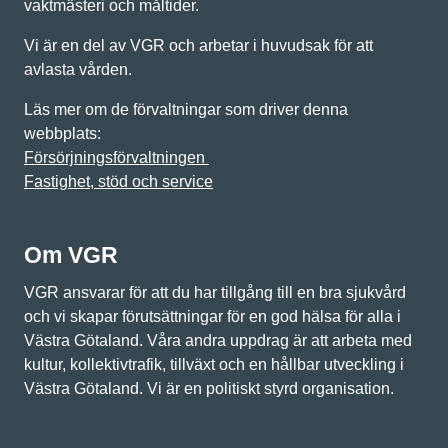
vaktmästeri och måltider.
Vi är en del av VGR och arbetar i huvudsak för att
avlasta vården.
Läs mer om de förvaltningar som driver denna
webbplats:
Försörjningsförvaltningen
Fastighet, stöd och service
Om VGR
VGR ansvarar för att du har tillgång till en bra sjukvård
och vi skapar förutsättningar för en god hälsa för alla i
Västra Götaland. Våra andra uppdrag är att arbeta med
kultur, kollektivtrafik, tillväxt och en hållbar utveckling i
Västra Götaland. Vi är en politiskt styrd organisation.