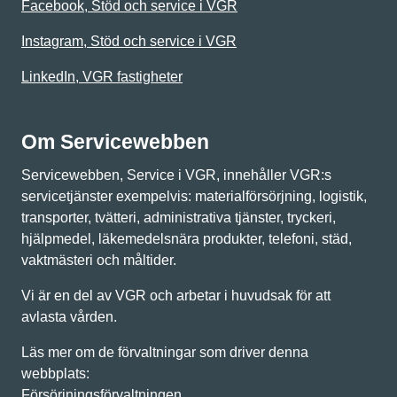
Facebook, Stöd och service i VGR
Instagram, Stöd och service i VGR
LinkedIn, VGR fastigheter
Om Servicewebben
Servicewebben, Service i VGR, innehåller VGR:s
servicetjänster exempelvis: materialförsörjning, logistik,
transporter, tvätteri, administrativa tjänster, tryckeri,
hjälpmedel, läkemedelsnära produkter, telefoni, städ,
vaktmästeri och måltider.
Vi är en del av VGR och arbetar i huvudsak för att
avlasta vården.
Läs mer om de förvaltningar som driver denna
webbplats:
Försörjningsförvaltningen