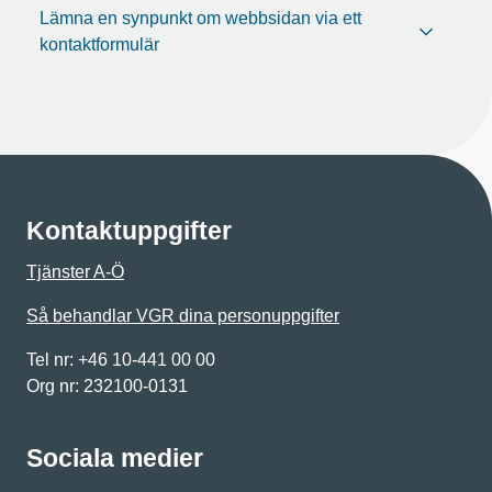
Lämna en synpunkt om webbsidan via ett
kontaktformulär
Kontaktuppgifter
Tjänster A-Ö
Så behandlar VGR dina personuppgifter
Tel nr: +46 10-441 00 00
Org nr: 232100-0131
Sociala medier